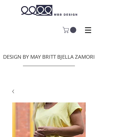
DESIGN BY MAY BRITT BJELLA ZAMORI