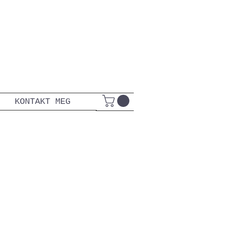
KONTAKT MEG