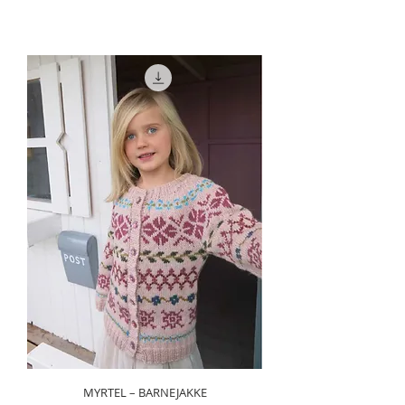
MYRTEL – BARNEJAKKE